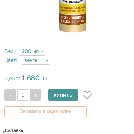
Вес:
Цвет:
1 680 тг.
Цена:
Заказать в один клик
Доставка