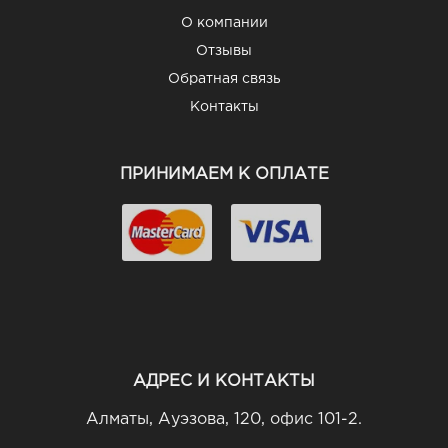
О компании
Отзывы
Обратная связь
Контакты
ПРИНИМАЕМ К ОПЛАТЕ
АДРЕС И КОНТАКТЫ
Алматы, Ауэзова, 120, офис 101-2.