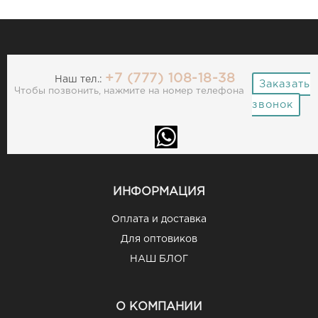
+7 (777) 108-18-38
Наш тел.:
Заказать
Чтобы позвонить, нажмите на номер телефона
звонок
ИНФОРМАЦИЯ
Оплата и доставка
Для оптовиков
НАШ БЛОГ
О КОМПАНИИ