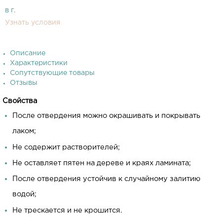
в г.
Узнать условия
Описание
Характеристики
Сопутствующие товары
Отзывы
Свойства
После отвердения можно окрашивать и покрывать
лаком;
Не содержит растворителей;
Не оставляет пятен на дереве и краях ламината;
После отвердения устойчив к случайному залитию
водой;
Не трескается и не крошится.