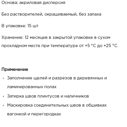
Основа: акриловая дисперсия
Без растворителей, окрашиваемый, без запаха
В упаковке: 15 шт
Хранение: 12 месяцев в закрытой упаковке в сухом
прохладном месте при температуре от +5 °C до +25 °C.
Применение
Заполнение щелей и разрезов в деревянных и
ламинированных полах
Затирка швов плинтусов и наличников
Маскировка соединительных швов в обшивках
вагонкой и перегородках