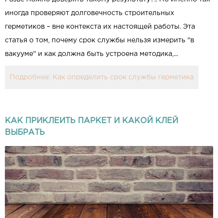
иногда проверяют долговечность строительных
герметиков – вне контекста их настоящей работы. Эта
статья о том, почему срок службы нельзя измерить "в
вакууме" и как должна быть устроена методика,...
Подробнее: Как определить срок службы герметика
КАК ПРИКЛЕИТЬ ПАРКЕТ И КАКОЙ КЛЕЙ
ВЫБРАТЬ