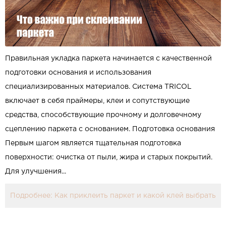
Правильная укладка паркета начинается с качественной
подготовки основания и использования
специализированных материалов. Система TRICOL
включает в себя праймеры, клеи и сопутствующие
средства, способствующие прочному и долговечному
сцеплению паркета с основанием. Подготовка основания
Первым шагом является тщательная подготовка
поверхности: очистка от пыли, жира и старых покрытий.
Для улучшения...
Подробнее: Как приклеить паркет и какой клей выбрать