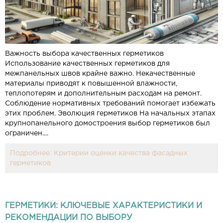
Важность выбора качественных герметиков
Использование качественных герметиков для
межпанельных швов крайне важно. Некачественные
материалы приводят к повышенной влажности,
теплопотерям и дополнительным расходам на ремонт.
Соблюдение нормативных требований помогает избежать
этих проблем. Эволюция герметиков На начальных этапах
крупнопанельного домостроения выбор герметиков был
ограничен....
Подробнее: Критерии оценки качества фасадных
герметиков
ГЕРМЕТИКИ: КЛЮЧЕВЫЕ ХАРАКТЕРИСТИКИ И
РЕКОМЕНДАЦИИ ПО ВЫБОРУ