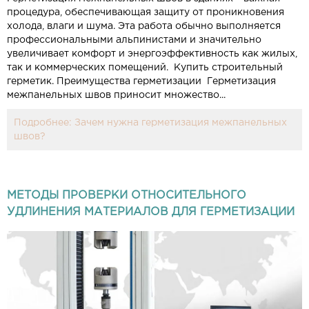
процедура, обеспечивающая защиту от проникновения
холода, влаги и шума. Эта работа обычно выполняется
профессиональными альпинистами и значительно
увеличивает комфорт и энергоэффективность как жилых,
так и коммерческих помещений. Купить строительный
герметик. Преимущества герметизации Герметизация
межпанельных швов приносит множество...
Подробнее: Зачем нужна герметизация межпанельных
швов?
МЕТОДЫ ПРОВЕРКИ ОТНОСИТЕЛЬНОГО
УДЛИНЕНИЯ МАТЕРИАЛОВ ДЛЯ ГЕРМЕТИЗАЦИИ