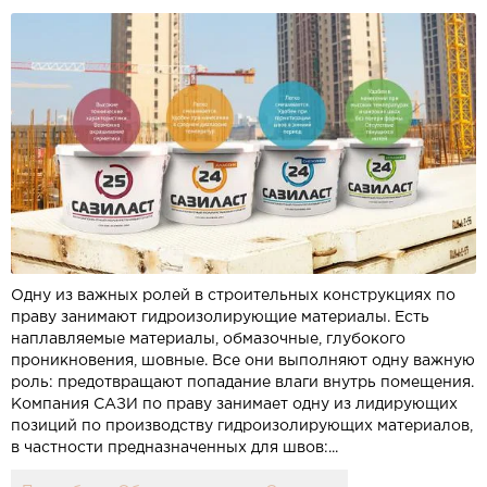
Одну из важных ролей в строительных конструкциях по
праву занимают гидроизолирующие материалы. Есть
наплавляемые материалы, обмазочные, глубокого
проникновения, шовные. Все они выполняют одну важную
роль: предотвращают попадание влаги внутрь помещения.
Компания САЗИ по праву занимает одну из лидирующих
позиций по производству гидроизолирующих материалов,
в частности предназначенных для швов:...