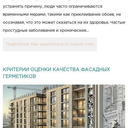
устранять причину, люди часто ограничиваются
временными мерами, такими как приклеивание обоев, не
осознавая, что это может сказаться на их здоровье. Частые
простудные заболевания и хронические...
Подробнее: Как защититься от сырых стен
КРИТЕРИИ ОЦЕНКИ КАЧЕСТВА ФАСАДНЫХ
ГЕРМЕТИКОВ