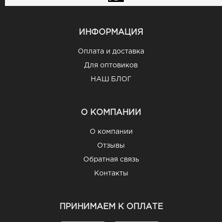
ИНФОРМАЦИЯ
Оплата и доставка
Для оптовиков
НАШ БЛОГ
О КОМПАНИИ
О компании
Отзывы
Обратная связь
Контакты
ПРИНИМАЕМ К ОПЛАТЕ