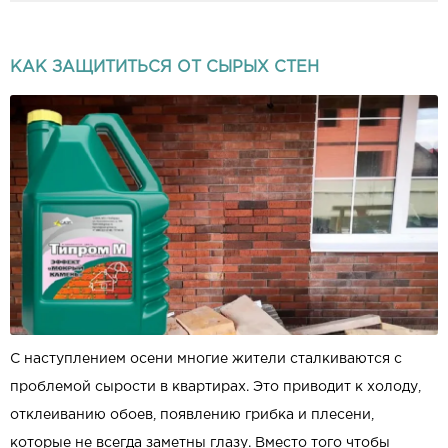
КАК ЗАЩИТИТЬСЯ ОТ СЫРЫХ СТЕН
С наступлением осени многие жители сталкиваются с
проблемой сырости в квартирах. Это приводит к холоду,
отклеиванию обоев, появлению грибка и плесени,
которые не всегда заметны глазу. Вместо того чтобы