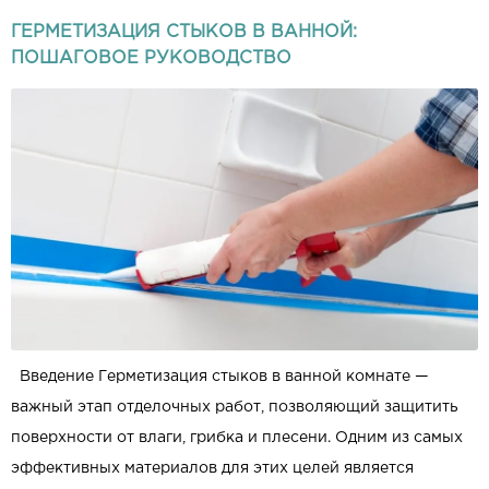
ГЕРМЕТИЗАЦИЯ СТЫКОВ В ВАННОЙ:
ПОШАГОВОЕ РУКОВОДСТВО
Введение Герметизация стыков в ванной комнате —
важный этап отделочных работ, позволяющий защитить
поверхности от влаги, грибка и плесени. Одним из самых
эффективных материалов для этих целей является