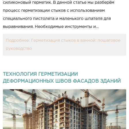
силиконовый герметик. В данной статье мы разберём
процесс герметизации стыков с использованием
специального пистолета и маленького шпателя для
выравнивания. Необходимые инструменты и...
Подробнее: Герметизация стыков в ванной: пошаговое
руководство
ТЕХНОЛОГИЯ ГЕРМЕТИЗАЦИИ
ДЕФОРМАЦИОННЫХ ШВОВ ФАСАДОВ ЗДАНИЙ