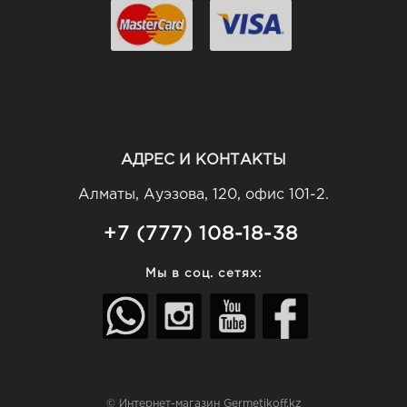
АДРЕС И КОНТАКТЫ
Алматы, Ауэзова, 120, офис 101-2.
+7 (777) 108-18-38
Мы в соц. сетях:
© Интернет-магазин Germetikoff.kz