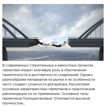
В современных строительных и ремонтных проектах
герметики играют ключевую роль в обеспечении
герметичности и долговечности соединений. Однако
разнообразие материалов на рынке и их особенности
часто создают сложности для выбора. Рассмотрим
основные характеристики герметиков и практические
рекомендации по их применению. Основные типы
герметиков Полиуретановые: Отличаются высокой
прочностью...