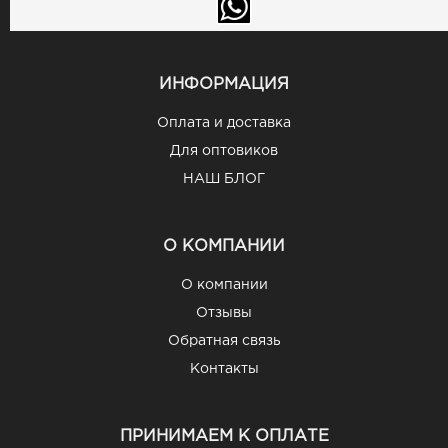
ИНФОРМАЦИЯ
Оплата и доставка
Для оптовиков
НАШ БЛОГ
О КОМПАНИИ
О компании
Отзывы
Обратная связь
Контакты
ПРИНИМАЕМ К ОПЛАТЕ