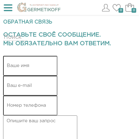
0
0
ОБРАТНАЯ СВЯЗЬ
ОСТАВЬТЕ СВОЁ СООБЩЕНИЕ.
МЫ ОБЯЗАТЕЛЬНО ВАМ ОТВЕТИМ.