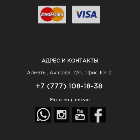
АДРЕС И КОНТАКТЫ
Алматы, Ауэзова, 120, офис 101-2.
+7 (777) 108-18-38
Мы в соц. сетях: