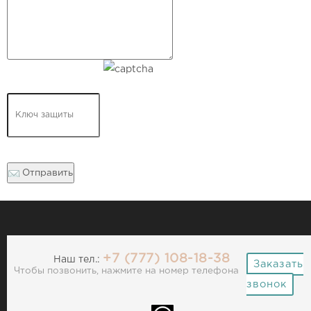
Отправить
+7 (777) 108-18-38
Наш тел.:
Заказать
Чтобы позвонить, нажмите на номер телефона
звонок