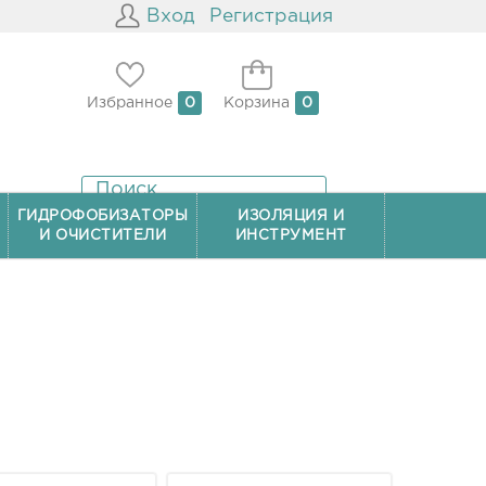
Вход
Регистрация
Избранное
0
Корзина
0
ГИДРОФОБИЗАТОРЫ
ИЗОЛЯЦИЯ И
И ОЧИСТИТЕЛИ
ИНСТРУМЕНТ