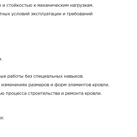
 и стойкостью к механическим нагрузкам.
етных условий эксплуатации и требований
.
ные работы без специальных навыков.
 изменениях размеров и форм элементов кровли.
ю процесса строительства и ремонта кровли.
х: