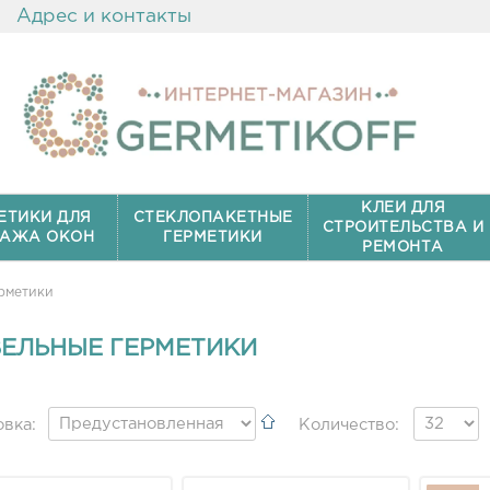
Адрес и контакты
КЛЕИ ДЛЯ
ЕТИКИ ДЛЯ
СТЕКЛОПАКЕТНЫЕ
СТРОИТЕЛЬСТВА И
АЖА ОКОН
ГЕРМЕТИКИ
РЕМОНТА
рметики
ЕЛЬНЫЕ ГЕРМЕТИКИ
вка:
Количество: