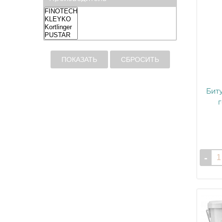
ПОКАЗАТЬ
СБРОСИТЬ
Бит
г