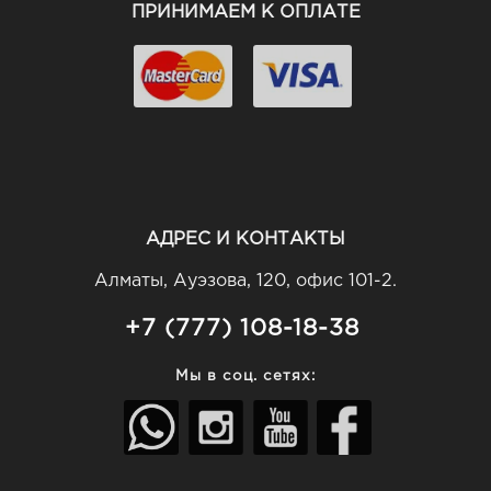
ПРИНИМАЕМ К ОПЛАТЕ
АДРЕС И КОНТАКТЫ
Алматы, Ауэзова, 120, офис 101-2.
+7 (777) 108-18-38
Мы в соц. сетях: