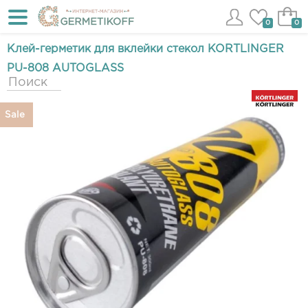
0
0
Клей-герметик для вклейки стекол KORTLINGER
PU-808 AUTOGLASS
Sale