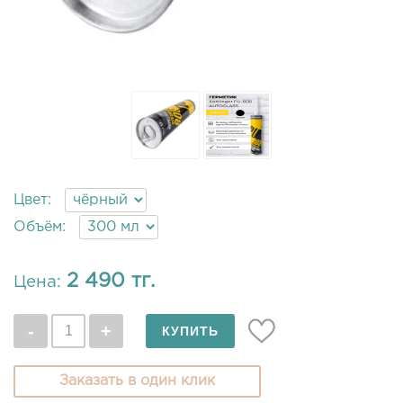
Цвет:
Объём:
2 490 тг.
Цена:
Заказать в один клик