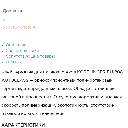
Доставка
в г.
Узнать условия
Описание
Характеристики
Сопутствующие товары
Отзывы
Клей герметик для вклейки стекол KORTLINGER PU-808
AUTOGLASS — однокомпонентный полиуретановый
герметик, отверждаемый влагой. Обладает отличной
адгезией и прочностью. Отсутствие коррозии и высокая
скорость полимеризации, экологичность, отсутствие
пузырей во время нанесения.
ХАРАКТЕРИСТИКИ