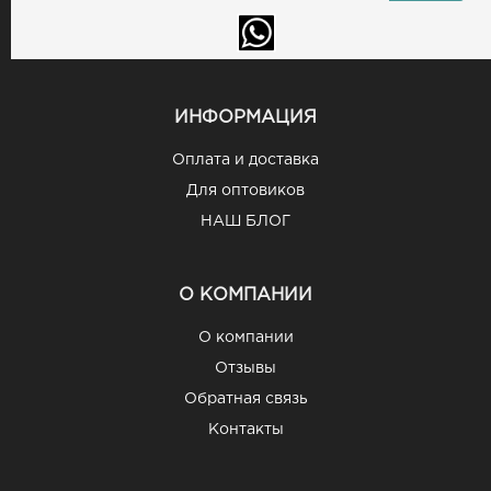
ИНФОРМАЦИЯ
Оплата и доставка
Для оптовиков
НАШ БЛОГ
О КОМПАНИИ
О компании
Отзывы
Обратная связь
Контакты