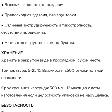
● Высокая скорость отверждения.
● Превосходная адгезия, без грунтовки.
● Отличная экструдируемость и тиксотропность,
отсутствие провисания.
● Активатор и грунтовка не требуются.
ХРАНЕНИЕ
Хранить в закрытом виде в прохладном, сухом месте.
Температура: 5~25℃. Влажность: ≤50% относительной
влажности.
Срок хранения картридж 300 мл – 12 месяцев с даты
изготовления если целостность упаковки не нарушалась.
БЕЗОПАСНОСТЬ