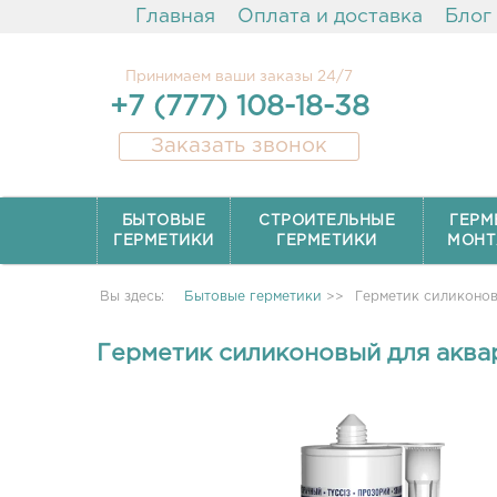
Главная
Оплата и доставка
Блог
Принимаем ваши заказы 24/7
+7 (777) 108-18-38
Заказать звонок
БЫТОВЫЕ
СТРОИТЕЛЬНЫЕ
ГЕРМ
ГЕРМЕТИКИ
ГЕРМЕТИКИ
МОНТ
Вы здесь:
Бытовые герметики
>>
Герметик силиконов
Герметик силиконовый для аквар