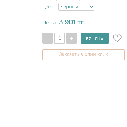
Цвет:
3 901 тг.
Цена:
Заказать в один клик
е