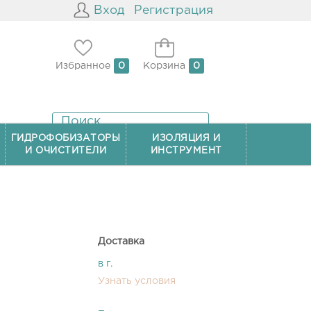
Вход
Регистрация
Избранное
0
Корзина
0
ГИДРОФОБИЗАТОРЫ
ИЗОЛЯЦИЯ И
И ОЧИСТИТЕЛИ
ИНСТРУМЕНТ
Доставка
в г.
Узнать условия