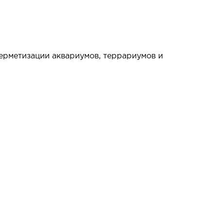
ерметизации аквариумов, террариумов и