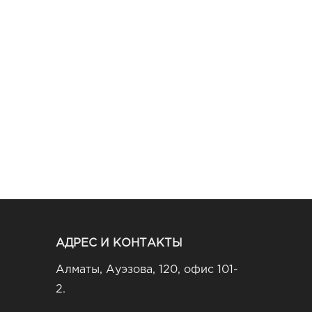
АДРЕС И КОНТАКТЫ
Алматы, Ауэзова, 120, офис 101-
2.