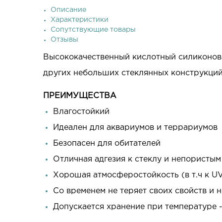
Описание
Характеристики
Сопутствующие товары
Отзывы
Высококачественный кислотный силиконовы
других небольших стеклянных конструкций
ПРЕИМУЩЕСТВА
Влагостойкий
Идеален для аквариумов и террариумов
Безопасен для обитателей
Отличная адгезия к стеклу и непористы
Хорошая атмосферостойкость (в т.ч к UV
Со временем не теряет своих свойств и н
Допускается хранение при температуре -