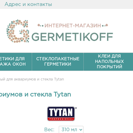
Адрес и контакты
КЛЕИ ДЛЯ
ЕТИКИ ДЛЯ
СТЕКЛОПАКЕТНЫЕ
НАПОЛЬНЫХ
АЖА ОКОН
ГЕРМЕТИКИ
ПОКРЫТИЙ
ый для аквариумов и стекла Tytan
иумов и стекла Tytan
Вес: