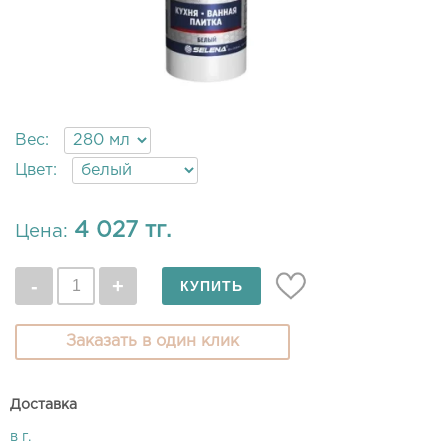
Вес:
Цвет:
4 027 тг.
Цена:
Заказать в один клик
Доставка
в г.