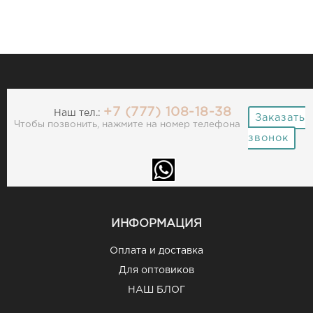
+7 (777) 108-18-38
Наш тел.:
Заказать
Чтобы позвонить, нажмите на номер телефона
звонок
ИНФОРМАЦИЯ
Оплата и доставка
Для оптовиков
НАШ БЛОГ