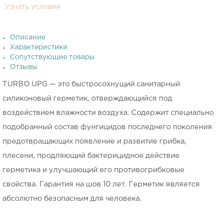
Узнать условия
Описание
Характеристики
Сопутствующие товары
Отзывы
TURBO UPG — это быстросохнущий санитарный
силиконовый герметик, отверждающийся под
воздействием влажности воздуха. Содержит специально
подобранный состав фунгицидов последнего поколения
предотвращающих появление и развитие грибка,
плесени, продляющий бактерицидное действие
герметика и улучшающий его противогрибковые
свойства. Гарантия на шов 10 лет. Герметик является
абсолютно безопасным для человека.