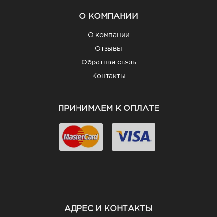
О КОМПАНИИ
О компании
Отзывы
Обратная связь
Контакты
ПРИНИМАЕМ К ОПЛАТЕ
АДРЕС И КОНТАКТЫ