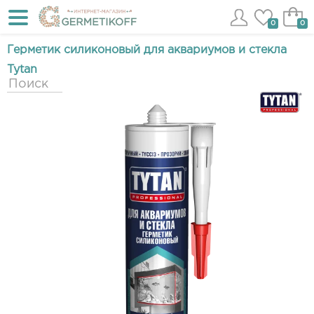
0
0
Герметик силиконовый для аквариумов и стекла
Tytan