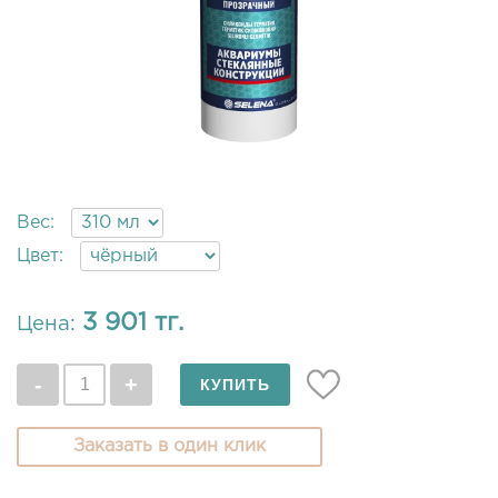
Вес:
Цвет:
3 901 тг.
Цена:
Заказать в один клик