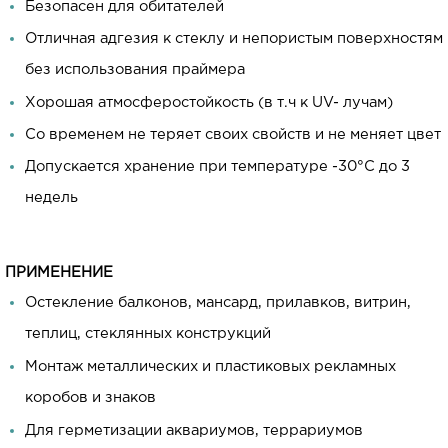
Безопасен для обитателей
Отличная адгезия к стеклу и непористым поверхностям
без использования праймера
Хорошая атмосферостойкость (в т.ч к UV- лучам)
Со временем не теряет своих свойств и не меняет цвет
Допускается хранение при температуре -30°C до 3
недель
ПРИМЕНЕНИЕ
Остекление балконов, мансард, прилавков, витрин,
теплиц, стеклянных конструкций
Монтаж металлических и пластиковых рекламных
коробов и знаков
Для герметизации аквариумов, террариумов