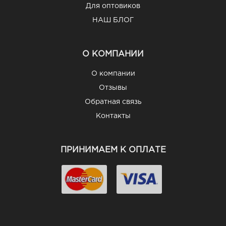
Для оптовиков
НАШ БЛОГ
О КОМПАНИИ
О компании
Отзывы
Обратная связь
Контакты
ПРИНИМАЕМ К ОПЛАТЕ