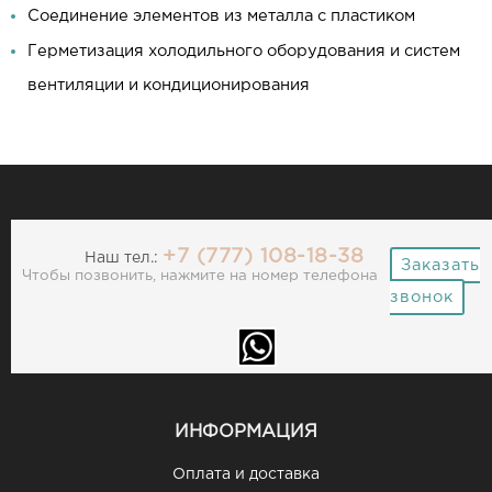
Соединение элементов из металла с пластиком
Герметизация холодильного оборудования и систем
вентиляции и кондиционирования
+7 (777) 108-18-38
Наш тел.:
Заказать
Чтобы позвонить, нажмите на номер телефона
звонок
ИНФОРМАЦИЯ
Оплата и доставка