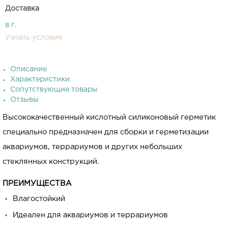
Доставка
в г.
Узнать условия
Описание
Характеристики
Сопутствующие товары
Отзывы
Высококачественный кислотный силиконовый герметик
специально предназначен для сборки и герметизации
аквариумов, террариумов и других небольших
стеклянных конструкций.
ПРЕИМУЩЕСТВА
Влагостойкий
Идеален для аквариумов и террариумов