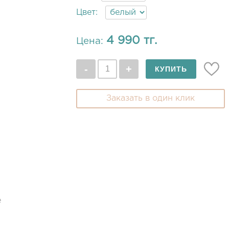
Цвет:
4 990 тг.
Цена:
Заказать в один клик
е