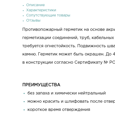
Описание
Характеристики
Сопутствующие товары
Отзывы
Противопожарный герметик на основе акри
герметизации соединений, труб, кабельных
требуется огнестойкость. Подвижность шва 
камню. Герметик может быть окрашен. До 4
в конструкции согласно Сертификату № РО
ПРЕИМУЩЕСТВА
без запаха и химически нейтральный
можно красить и шлифовать после отве
короткое время отверждения