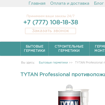
Главная
Оплата и доставка
Блог
Принимаем ваши заказы 24/7
+7 (777) 108-18-38
Заказать звонок
БЫТОВЫЕ
СТРОИТЕЛЬНЫЕ
ГЕРМ
ГЕРМЕТИКИ
ГЕРМЕТИКИ
МОНТ
Вы здесь:
Бытовые герметики
>>
TYTAN Professional
TYTAN Professional противопож