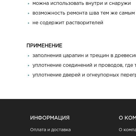
можна использовать внутри и снаружи
возможность ремонта шва тем же самым
не содержит растворителей
ПРИМЕНЕНИЕ
заполнения царапин и трещин в древеси
уплотнение соединений и проводов, где
уплотнение дверей и огнеупорных перегра
ИНФОРМАЦИЯ
О КО
Оплата и доставка
О комп