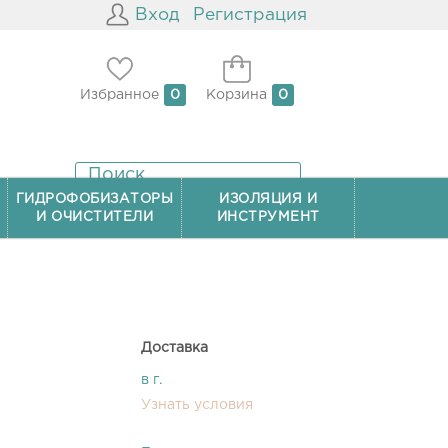
Вход
Регистрация
Избранное
0
Корзина
0
ГИДРОФОБИЗАТОРЫ
ИЗОЛЯЦИЯ И
И ОЧИСТИТЕЛИ
ИНСТРУМЕНТ
Доставка
в г.
Узнать условия