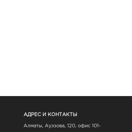
АДРЕС И КОНТАКТЫ
Алматы, Ауэзова, 120, офис 101-