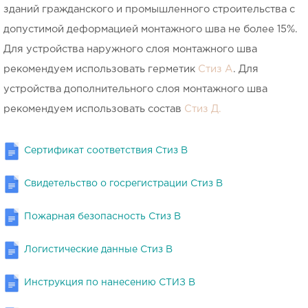
зданий гражданского и промышленного строительства с
допустимой деформацией монтажного шва не более 15%.
Для устройства наружного слоя монтажного шва
рекомендуем использовать герметик
Стиз А
. Для
устройства дополнительного слоя монтажного шва
рекомендуем использовать состав
Стиз Д.
Сертификат соответствия Стиз В
Свидетельство о госрегистрации Стиз В
Пожарная безопасность Стиз В
Логистические данные Стиз В
Инструкция по нанесению СТИЗ В