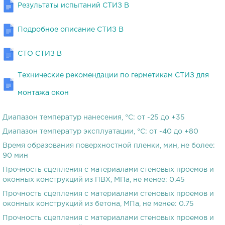
Результаты испытаний СТИЗ В
Подробное описание СТИЗ В
СТО СТИЗ В
Технические рекомендации по герметикам СТИЗ для
монтажа окон
Диапазон температур нанесения, °C
:
от -25 до +35
Диапазон температур эксплуатации, °C
:
от -40 до +80
Время образования поверхностной пленки, мин, не более
:
90 мин
Прочность сцепления с материалами стеновых проемов и
оконных конструкций из ПВХ, МПа, не менее
:
0.45
Прочность сцепления с материалами стеновых проемов и
оконных конструкций из бетона, МПа, не менее
:
0.75
Прочность сцепления с материалами стеновых проемов и