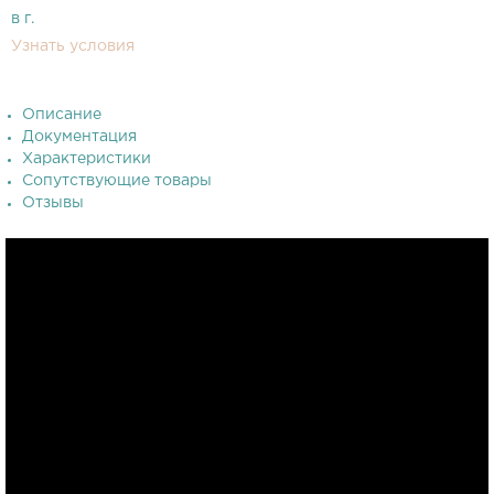
в г.
Узнать условия
Описание
Документация
Характеристики
Сопутствующие товары
Отзывы