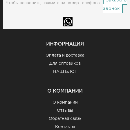
Заказать
Чтобы позвонить, нажмите на номер телефона
звонок
ИНФОРМАЦИЯ
Оплата и доставка
Для оптовиков
НАШ БЛОГ
О КОМПАНИИ
О компании
Отзывы
Обратная связь
Контакты