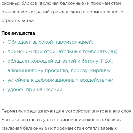
оконных блоков (включая балконные) к проемам стен
отапливаемых зданий гражданского и промышленного
строительства.
Преимущества
Обладает высокой пароизоляцией;
применим при отрицательных температурах;
обладает хорошей адгезией к бетону, ПВХ,
алюминиевому профилю, дереву, кирпичу;
устойчив к деформационным воздействиям;
удобен при нанесении.
Герметик предназначен для устройства внутреннего слоя
монтажного шва в узлах примыкания оконных блоков
(включая балконные) к проемам стен отапливаемых