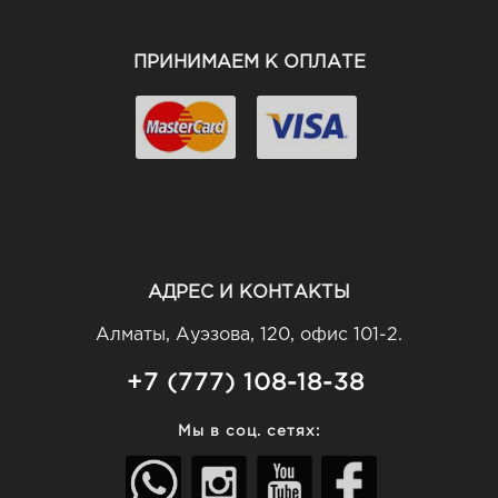
ПРИНИМАЕМ К ОПЛАТЕ
АДРЕС И КОНТАКТЫ
Алматы, Ауэзова, 120, офис 101-2.
+7 (777) 108-18-38
Мы в соц. сетях: