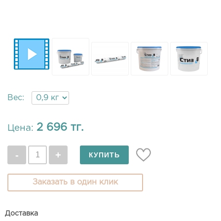
Вес:
2 696 тг.
Цена:
Заказать в один клик
Доставка