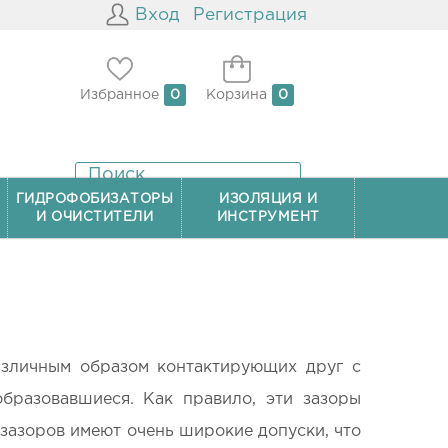
Вход
Регистрация
Избранное
0
Корзина
0
ГИДРОФОБИЗАТОРЫ
ИЗОЛЯЦИЯ И
И ОЧИСТИТЕЛИ
ИНСТРУМЕНТ
азличным образом контактирующих друг с
образовавшиеся. Как правило, эти зазоры
зазоров имеют очень широкие допуски, что