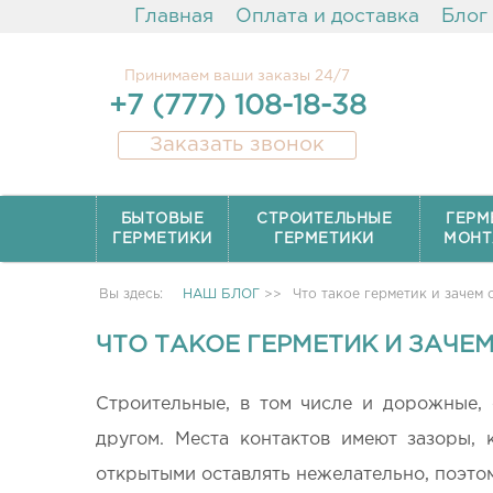
Главная
Оплата и доставка
Блог
Принимаем ваши заказы 24/7
+7 (777) 108-18-38
Заказать звонок
БЫТОВЫЕ
СТРОИТЕЛЬНЫЕ
ГЕРМ
ГЕРМЕТИКИ
ГЕРМЕТИКИ
МОНТ
Вы здесь:
НАШ БЛОГ
>>
Что такое герметик и зачем 
ЧТО ТАКОЕ ГЕРМЕТИК И ЗАЧЕ
Строительные, в том числе и дорожные,
другом. Места контактов имеют зазоры, 
открытыми оставлять нежелательно, поэто