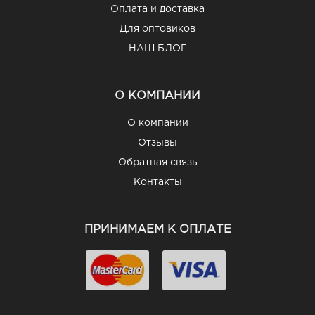
Оплата и доставка
Для оптовиков
НАШ БЛОГ
О КОМПАНИИ
О компании
Отзывы
Обратная связь
Контакты
ПРИНИМАЕМ К ОПЛАТЕ