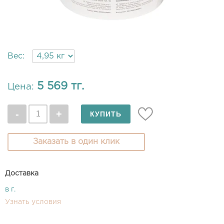
Вес:
5 569 тг.
Цена:
Заказать в один клик
Доставка
в г.
Узнать условия