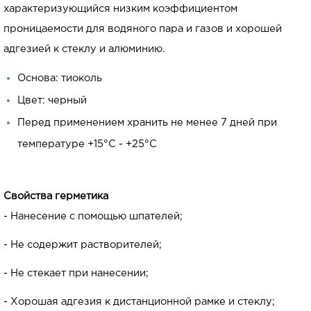
характеризующийся низким коэффициентом
проницаемости для водяного пара и газов и хорошей
адгезией к стеклу и алюминию.
Основа: тиоколь
Цвет: черный
Перед применением хранить не менее 7 дней при
температуре +15°C - +25°C
Свойства герметика
- Нанесение с помощью шпателей;
- Не содержит растворителей;
- Не стекает при нанесении;
- Хорошая адгезия к дистанционной рамке и стеклу;