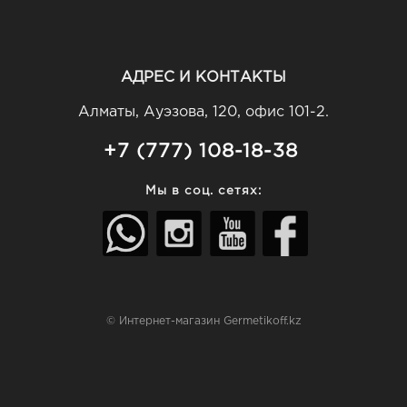
АДРЕС И КОНТАКТЫ
Алматы, Ауэзова, 120, офис 101-2.
+7 (777) 108-18-38
Мы в соц. сетях:
© Интернет-магазин Germetikoff.kz