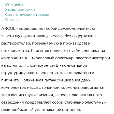
Описание
Характеристики
Сопутствующие товары
Отзывы
ARCOL - представляет собой двухкомпонентную
эластичную уплотняющую массу без содержания
растворителей, применяемую в производстве
стеклопакетов. Герметик получают путём смешивания
компонента А – тиоколовый олигомер, пластификатора и
наполнителя с компонентом В - композицией
структурирующего вещества, пластификатора и
пигмента. Полученная путём смешивания двух
компонентов масса с течением времени подвергается
застыванию (вулканизации), а после окончательного
отвердения представляет собой стабильно эластичный,
резинообразный уплотняющий материал,