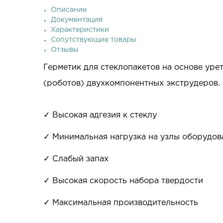
Описание
Документация
Характеристики
Сопутствующие товары
Отзывы
Герметик для стеклопакетов на основе уре
(роботов) двухкомпонентных экструдеров.
✓ Высокая адгезия к стеклу
✓ Минимальная нагрузка на узлы оборудов
✓ Слабый запах
✓ Высокая скорость набора твердости
✓ Максимальная производительность