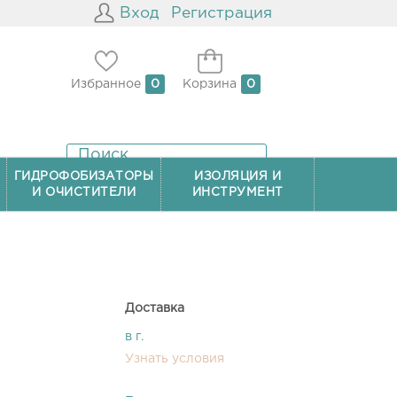
Вход
Регистрация
Избранное
0
Корзина
0
ГИДРОФОБИЗАТОРЫ
ИЗОЛЯЦИЯ И
И ОЧИСТИТЕЛИ
ИНСТРУМЕНТ
Доставка
в г.
Узнать условия