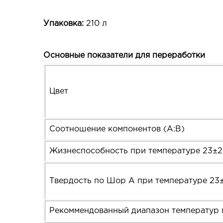
Упаковка:
210 л
Основные показатели для переработки
Цвет
Соотношение компонентов (А:В)
Жизнеспособность при температуре 23±2 
Твердость по Шор А при температуре 23±
Рекоммендованный диапазон температур 