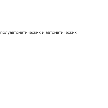
 полуавтоматических и автоматических