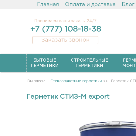
Главная
Оплата и доставка
Блог
Принимаем ваши заказы 24/7
+7 (777) 108-18-38
Заказать звонок
БЫТОВЫЕ
СТРОИТЕЛЬНЫЕ
ГЕРМ
ГЕРМЕТИКИ
ГЕРМЕТИКИ
МОНТ
Вы здесь:
Стеклопакетные герметики
>>
Герметик СТ
Герметик СТИЗ-М export