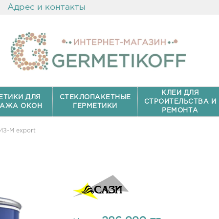
Адрес и контакты
КЛЕИ ДЛЯ
ЕТИКИ ДЛЯ
СТЕКЛОПАКЕТНЫЕ
СТРОИТЕЛЬСТВА И
АЖА ОКОН
ГЕРМЕТИКИ
РЕМОНТА
ИЗ-М export