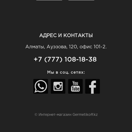
АДРЕС И КОНТАКТЫ
Алматы, Ауэзова, 120, офис 101-2.
+7 (777) 108-18-38
Мы в соц. сетях:
© Интернет-магазин Germetikoff.kz