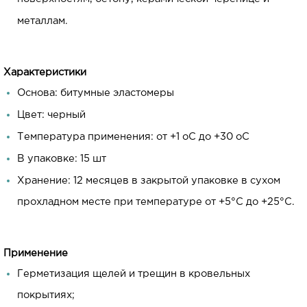
металлам.
Характеристики
Основа: битумные эластомеры
Цвет: черный
Температура применения: от +1 oC до +30 oC
В упаковке: 15 шт
Хранение: 12 месяцев в закрытой упаковке в сухом
прохладном месте при температуре от +5°C до +25°C.
Применение
Герметизация щелей и трещин в кровельных
покрытиях;