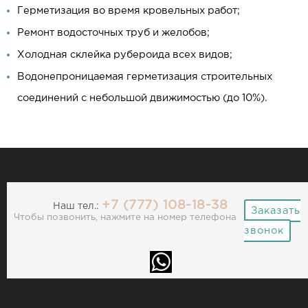
Герметизация во время кровельных работ;
Ремонт водосточных труб и желобов;
Холодная склейка рубероида всех видов;
Водонепроницаемая герметизация строительных
соединений с небольшой движимостью (до 10%).
+7 (777) 108-18-38
Наш тел.:
Заказать
Чтобы позвонить, нажмите на номер телефона
звонок