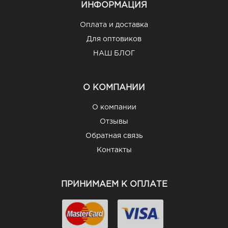
ИНФОРМАЦИЯ
Оплата и доставка
Для оптовиков
НАШ БЛОГ
О КОМПАНИИ
О компании
Отзывы
Обратная связь
Контакты
ПРИНИМАЕМ К ОПЛАТЕ