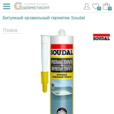
0
0
Битумный кровельный герметик Soudal