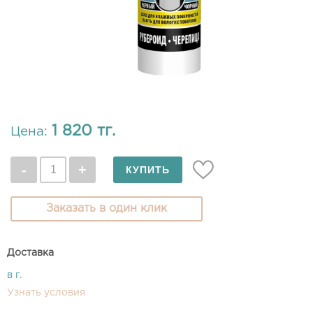
1 820 тг.
Цена:
Заказать в один клик
Доставка
в г.
Узнать условия