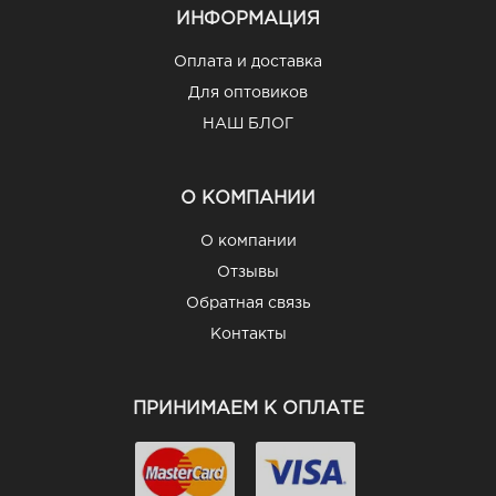
ИНФОРМАЦИЯ
Оплата и доставка
Для оптовиков
НАШ БЛОГ
О КОМПАНИИ
О компании
Отзывы
Обратная связь
Контакты
ПРИНИМАЕМ К ОПЛАТЕ