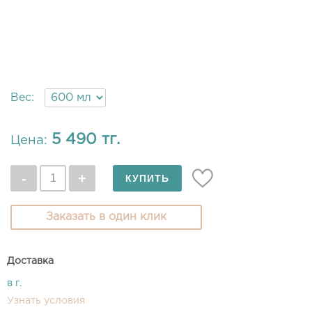
Вес:
5 490 тг.
Цена:
Заказать в один клик
Доставка
в г.
Узнать условия