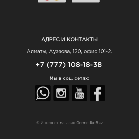
АДРЕС И КОНТАКТЫ
Алматы, Ауэзова, 120, офис 101-2.
+7 (777) 108-18-38
Мы в соц. сетях:
© Интернет-магазин Germetikoff.kz