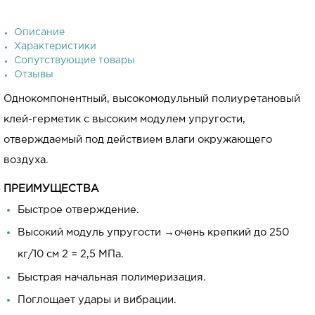
Описание
Характеристики
Сопутствующие товары
Отзывы
Однокомпонентный, высокомодульный полиуретановый
клей-герметик с высоким модулем упругости,
отверждаемый под действием влаги окружающего
воздуха.
ПРЕИМУЩЕСТВА
Быстрое отверждение.
Высокий модуль упругости →очень крепкий до 250
кг/10 см 2 = 2,5 МПа.
Быстрая начальная полимеризация.
Поглощает удары и вибрации.