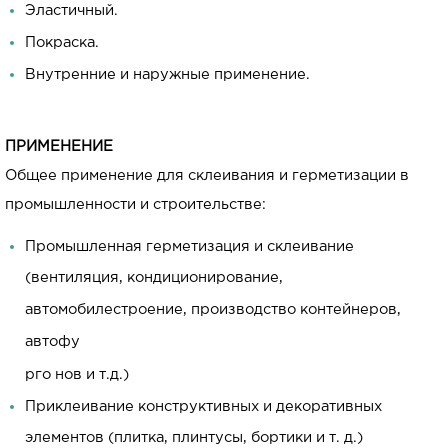
Эластичный.
Покраска.
Внутренние и наружные применение.
ПРИМЕНЕНИЕ
Общее применение для склеивания и герметизации в
промышленности и строительстве:
Промышленная герметизация и склеивание
(вентиляция, кондиционирование,
автомобилестроение, производство контейнеров,
автофу
рго нов и т.д.)
Приклеивание конструктивных и декоративных
элементов (плитка, плинтусы, бортики и т. д.)