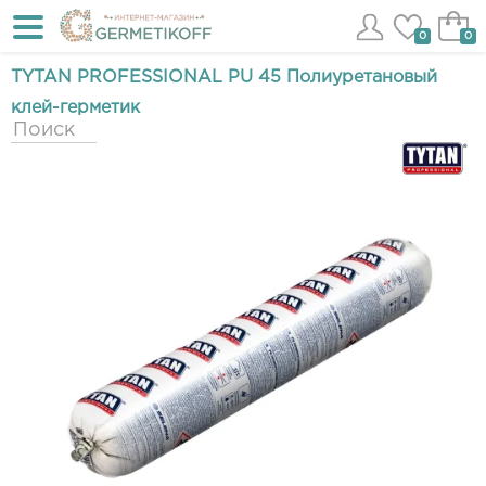
0
0
TYTAN PROFESSIONAL PU 45 Полиуретановый
клей-герметик