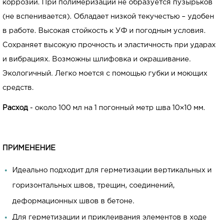
коррозии. При полимеризации не образуется пузырьков
(не вспенивается). Обладает низкой текучестью – удобен
в работе. Высокая стойкость к УФ и погодным условия.
Сохраняет высокую прочность и эластичность при ударах
и вибрациях. Возможны шлифовка и окрашивание.
Экологичный. Легко моется с помощью губки и моющих
средств.
Расход
- около 100 мл на 1 погонный метр шва 10×10 мм.
ПРИМЕНЕНИЕ
Идеально подходит для герметизации вертикальных и
горизонтальных швов, трещин, соединений,
деформационных швов в бетоне.
Для герметизации и приклеивания элементов в ходе