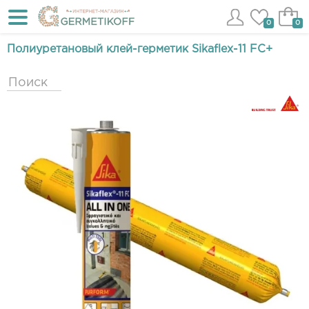
0
0
Полиуретановый клей-герметик Sikaflex-11 FC+