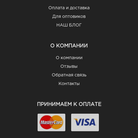
Оплата и доставка
Для оптовиков
НАШ БЛОГ
О КОМПАНИИ
О компании
Отзывы
Обратная связь
Контакты
ПРИНИМАЕМ К ОПЛАТЕ