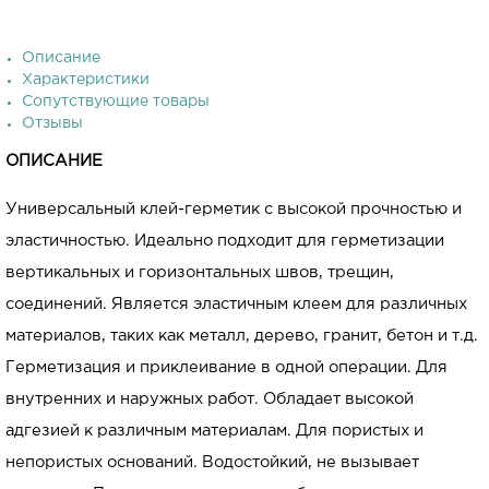
Описание
Характеристики
Сопутствующие товары
Отзывы
ОПИСАНИЕ
Универсальный клей-герметик с высокой прочностью и
эластичностью. Идеально подходит для герметизации
вертикальных и горизонтальных швов, трещин,
соединений. Является эластичным клеем для различных
материалов, таких как металл, дерево, гранит, бетон и т.д.
Герметизация и приклеивание в одной операции. Для
внутренних и наружных работ. Обладает высокой
адгезией к различным материалам. Для пористых и
непористых оснований. Водостойкий, не вызывает