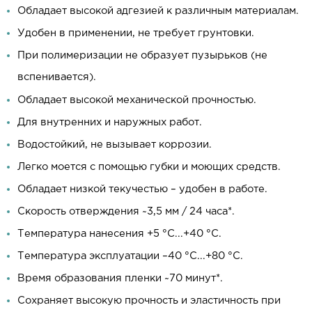
Обладает высокой адгезией к различным материалам.
Удобен в применении, не требует грунтовки.
При полимеризации не образует пузырьков (не
вспенивается).
Обладает высокой механической прочностью.
Для внутренних и наружных работ.
Водостойкий, не вызывает коррозии.
Легко моется с помощью губки и моющих средств.
Обладает низкой текучестью – удобен в работе.
Скорость отверждения ~3,5 мм / 24 часа*.
Температура нанесения +5 °С...+40 °С.
Температура эксплуатации –40 °С...+80 °С.
Время образования пленки ~70 минут*.
Сохраняет высокую прочность и эластичность при