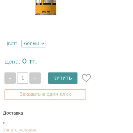
Цвет:
0 тг.
Цена:
Заказать в один клик
Доставка
в г.
Узнать условия