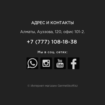
АДРЕС И КОНТАКТЫ
Алматы, Ауэзова, 120, офис 101-2.
+7 (777) 108-18-38
Мы в соц. сетях:
© Интернет-магазин Germetikoff.kz