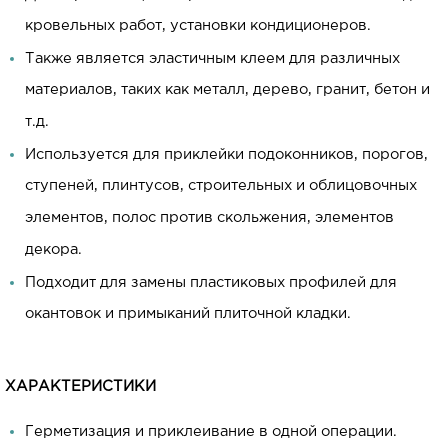
кровельных работ, установки кондиционеров.
Также является эластичным клеем для различных
материалов, таких как металл, дерево, гранит, бетон и
т.д.
Используется для приклейки подоконников, порогов,
ступеней, плинтусов, строительных и облицовочных
элементов, полос против скольжения, элементов
декора.
Подходит для замены пластиковых профилей для
окантовок и примыканий плиточной кладки.
ХАРАКТЕРИСТИКИ
Герметизация и приклеивание в одной операции.