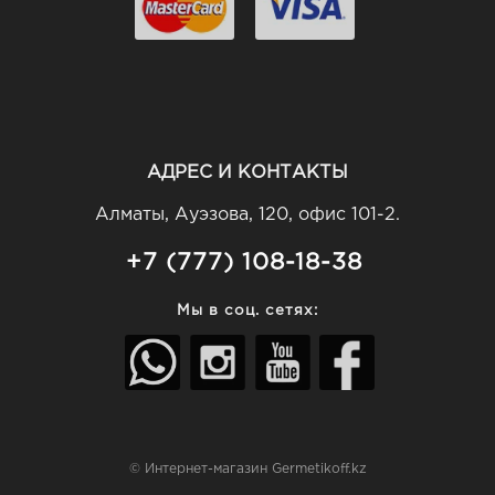
АДРЕС И КОНТАКТЫ
Алматы, Ауэзова, 120, офис 101-2.
+7 (777) 108-18-38
Мы в соц. сетях:
© Интернет-магазин Germetikoff.kz