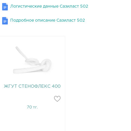
Логистические данные Сазиласт 502
Подробное описание Сазиласт 502
ЖГУТ СТЕНОФЛЕКС 400
70 тг.