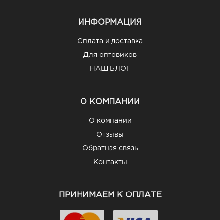
ИНФОРМАЦИЯ
Оплата и доставка
Для оптовиков
НАШ БЛОГ
О КОМПАНИИ
О компании
Отзывы
Обратная связь
Контакты
ПРИНИМАЕМ К ОПЛАТЕ