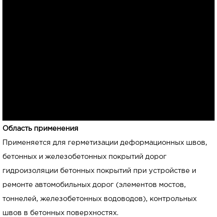
Область применения
Применяется для герметизации деформационных швов,
бетонных и железобетонных покрытий дорог
гидроизоляции бетонных покрытий при устройстве и
ремонте автомобильных дорог (элементов мостов,
тоннелей, железобетонных водоводов), контрольных
швов в бетонных поверхностях.