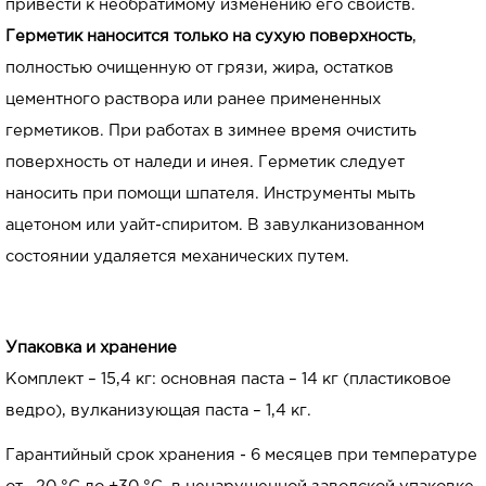
привести к необратимому изменению его свойств.
Герметик наносится только на сухую поверхность
,
полностью очищенную от грязи, жира, остатков
цементного раствора или ранее примененных
герметиков. При работах в зимнее время очистить
поверхность от наледи и инея. Герметик следует
наносить при помощи шпателя. Инструменты мыть
ацетоном или уайт-спиритом. В завулканизованном
состоянии удаляется механических путем.
Упаковка и хранение
Комплект – 15,4 кг: основная паста – 14 кг (пластиковое
ведро), вулканизующая паста – 1,4 кг.
Гарантийный срок хранения - 6 месяцев при температуре