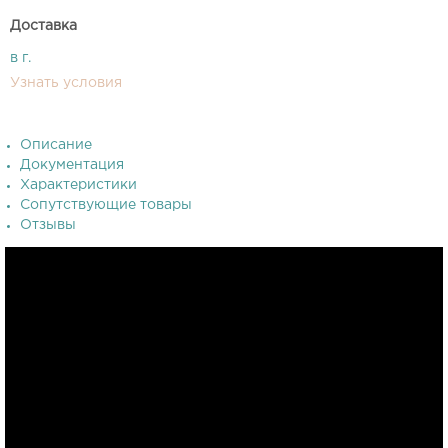
Доставка
в г.
Узнать условия
Описание
Документация
Характеристики
Сопутствующие товары
Отзывы