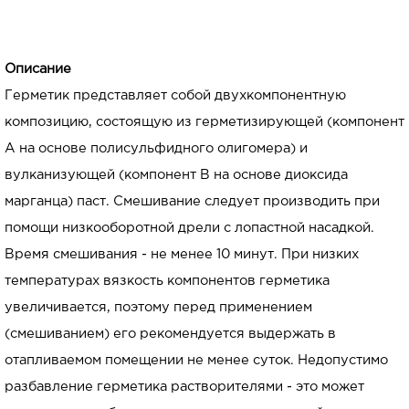
Описание
Герметик представляет собой двухкомпонентную
композицию, состоящую из герметизирующей (компонент
А на основе полисульфидного олигомера) и
вулканизующей (компонент В на основе диоксида
марганца) паст. Смешивание следует производить при
помощи низкооборотной дрели с лопастной насадкой.
Время смешивания - не менее 10 минут. При низких
температурах вязкость компонентов герметика
увеличивается, поэтому перед применением
(смешиванием) его рекомендуется выдержать в
отапливаемом помещении не менее суток. Недопустимо
разбавление герметика растворителями - это может