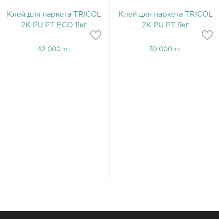
Клей для паркета TRICOL
Клей для паркета TRICOL
2K PU PT ECO 11кг
2K PU PT 9кг
42 000 тг.
39 000 тг.