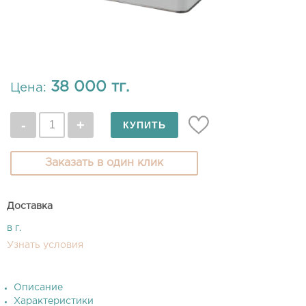
38 000 тг.
Цена:
Заказать в один клик
Доставка
в г.
Узнать условия
Описание
Характеристики