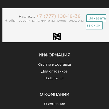
+7 (777) 108-18-38
Наш тел.:
Заказать
Чтобы позвонить, нажмите на номер телефона
звонок
ИНФОРМАЦИЯ
Оплата и доставка
Для оптовиков
НАШ БЛОГ
О КОМПАНИИ
О компании