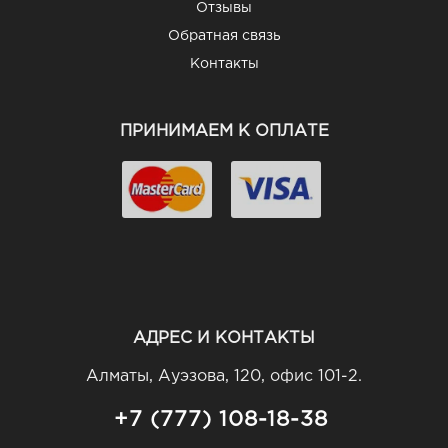
Отзывы
Обратная связь
Контакты
ПРИНИМАЕМ К ОПЛАТЕ
АДРЕС И КОНТАКТЫ
Алматы, Ауэзова, 120, офис 101-2.
+7 (777) 108-18-38