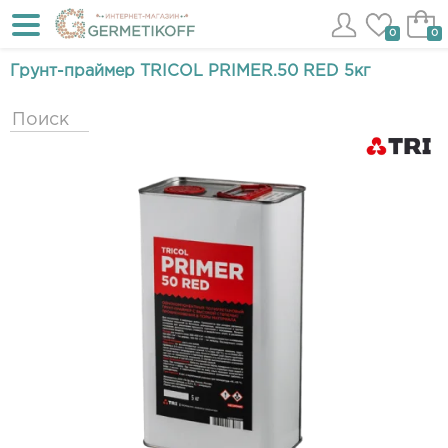
0
0
Грунт-праймер TRICOL PRIMER.50 RED 5кг