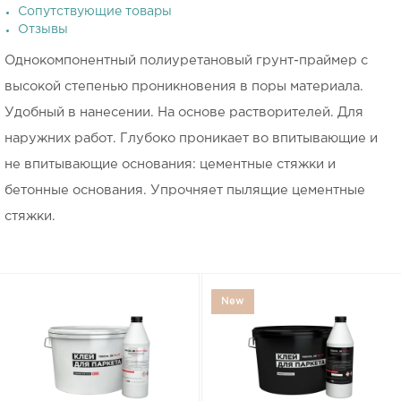
Сопутствующие товары
Отзывы
Однокомпонентный полиуретановый грунт-праймер с
высокой степенью проникновения в поры материала.
Удобный в нанесении. На основе растворителей. Для
наружних работ. Глубоко проникает во впитывающие и
не впитывающие основания: цементные стяжки и
бетонные основания. Упрочняет пылящие цементные
стяжки.
New