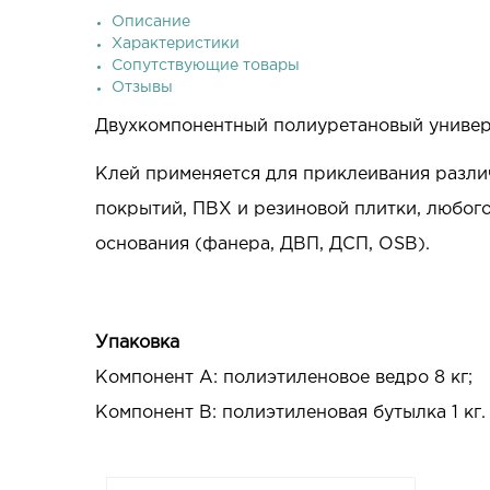
Описание
Характеристики
Сопутствующие товары
Отзывы
Двухкомпонентный полиуретановый универс
Клей применяется для приклеивания разли
покрытий, ПВХ и резиновой плитки, любог
основания (фанера, ДВП, ДСП, OSB).
Упаковка
Компонент А: полиэтиленовое ведро 8 кг;
Компонент В: полиэтиленовая бутылка 1 кг.