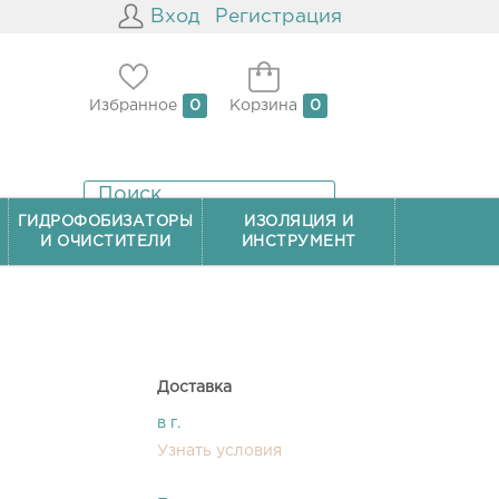
Вход
Регистрация
Избранное
0
Корзина
0
ГИДРОФОБИЗАТОРЫ
ИЗОЛЯЦИЯ И
И ОЧИСТИТЕЛИ
ИНСТРУМЕНТ
Доставка
в г.
Узнать условия