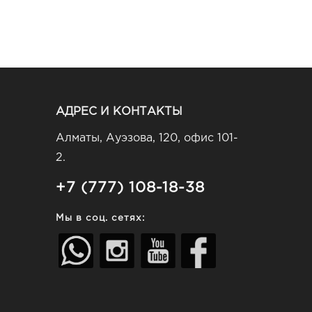
АДРЕС И КОНТАКТЫ
Алматы, Ауэзова, 120, офис 101-
2.
+7 (777) 108-18-38
Мы в соц. сетях: