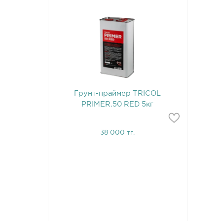
Грунт-праймер TRICOL
PRIMER.50 RED 5кг
38 000 тг.