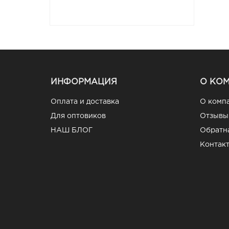
ИНФОРМАЦИЯ
О КО
Оплата и доставка
О комп
Для оптовиков
Отзывы
НАШ БЛОГ
Обратна
Контак