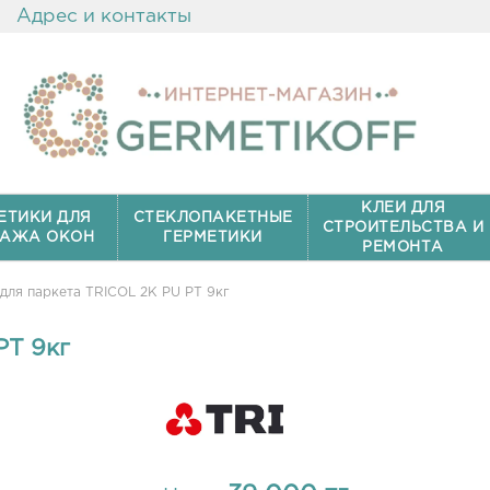
Адрес и контакты
КЛЕИ ДЛЯ
ЕТИКИ ДЛЯ
СТЕКЛОПАКЕТНЫЕ
СТРОИТЕЛЬСТВА И
АЖА ОКОН
ГЕРМЕТИКИ
РЕМОНТА
для паркета TRICOL 2K PU PT 9кг
PT 9кг