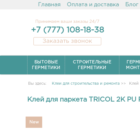
Главная
Оплата и доставка
Блог
Принимаем ваши заказы 24/7
+7 (777) 108-18-38
Заказать звонок
БЫТОВЫЕ
СТРОИТЕЛЬНЫЕ
ГЕРМ
ГЕРМЕТИКИ
ГЕРМЕТИКИ
МОНТ
Вы здесь:
Клеи для строительства и ремонта
>>
Клей 
Клей для паркета TRICOL 2K PU 
New