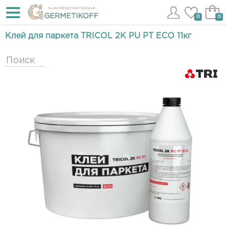
0
0
Клей для паркета TRICOL 2K PU PT ECO 11кг