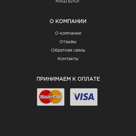
НАШ БЛОГ
О КОМПАНИИ
О компании
Отзывы
Обратная связь
Контакты
ПРИНИМАЕМ К ОПЛАТЕ