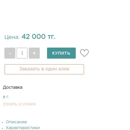
42 000 тг.
Цена:
Заказать в один клик
Доставка
в г.
Узнать условия
Описание
Характеристики