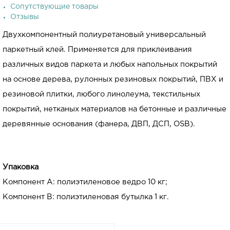
Сопутствующие товары
Отзывы
Двухкомпонентный полиуретановый универсальный
паркетный клей. Применяется для приклеивания
различных видов паркета и любых напольных покрытий
на основе дерева, рулонных резиновых покрытий, ПВХ и
резиновой плитки, любого линолеума, текстильных
покрытий, нетканых материалов на бетонные и различные
деревянные основания (фанера, ДВП, ДСП, OSB).
Упаковка
Компонент А: полиэтиленовое ведро 10 кг;
Компонент В: полиэтиленовая бутылка 1 кг.