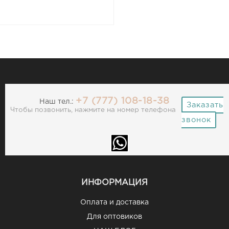
+7 (777) 108-18-38
Наш тел.:
Заказать
Чтобы позвонить, нажмите на номер телефона
звонок
ИНФОРМАЦИЯ
Оплата и доставка
Для оптовиков