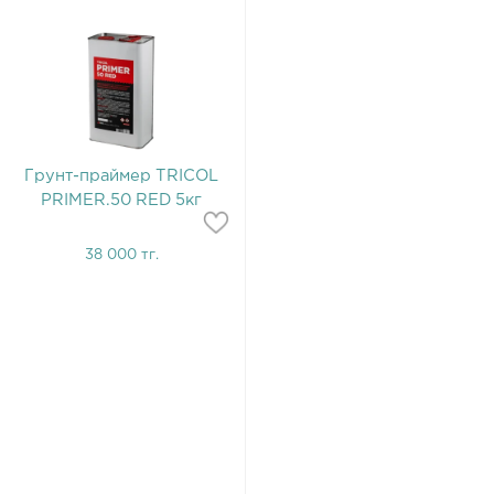
Грунт-праймер TRICOL
PRIMER.50 RED 5кг
38 000 тг.