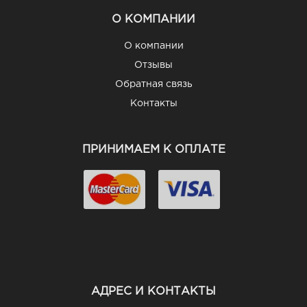
О КОМПАНИИ
О компании
Отзывы
Обратная связь
Контакты
ПРИНИМАЕМ К ОПЛАТЕ
АДРЕС И КОНТАКТЫ