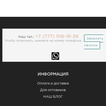
+7 (777) 108-18-38
Наш тел.:
Заказать
Чтобы позвонить, нажмите на номер телефона
звонок
ИНФОРМАЦИЯ
Оплата и доставка
Для оптовиков
НАШ БЛОГ