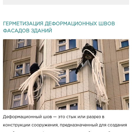
ГЕРМЕТИЗАЦИЯ ДЕФОРМАЦИОННЫХ ШВОВ
ФАСАДОВ ЗДАНИЙ
Деформационный шов — это стык или разрез в
конструкции сооружения, предназначенный для создания