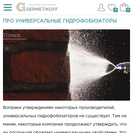
0
0
ПРО УНИВЕРСАЛЬНЫЕ ГИДРОФОБИЗАТОРЫ
Вопреки утверждениям некоторых производителей,
универсальных гидрофобизаторов не существует. Тем не
менее, некоторые компании продолжают утверждать, что
их продукция обладает универсальными свойствами. Это