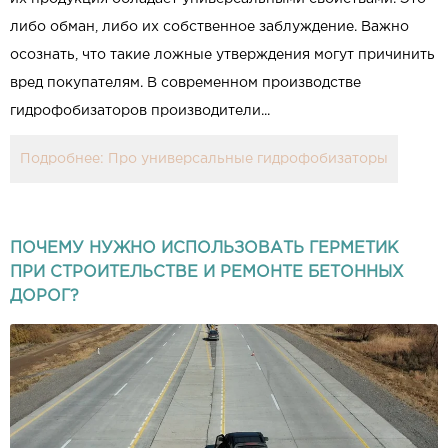
либо обман, либо их собственное заблуждение. Важно
осознать, что такие ложные утверждения могут причинить
вред покупателям. В современном производстве
гидрофобизаторов производители...
Подробнее: Про универсальные гидрофобизаторы
ПОЧЕМУ НУЖНО ИСПОЛЬЗОВАТЬ ГЕРМЕТИК
ПРИ СТРОИТЕЛЬСТВЕ И РЕМОНТЕ БЕТОННЫХ
ДОРОГ?