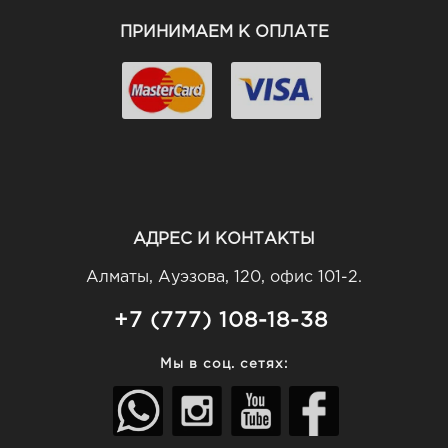
ПРИНИМАЕМ К ОПЛАТЕ
АДРЕС И КОНТАКТЫ
Алматы, Ауэзова, 120, офис 101-2.
+7 (777) 108-18-38
Мы в соц. сетях: