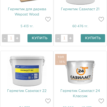
Герметик для дерева
Герметик Сазиласт 21
Wepost Wood
5 413 тг.
60 476 тг.
КУПИТЬ
КУПИТЬ
ТОП
- 18%
Герметик Сазиласт 22
Герметик Сазиласт 24
Классик