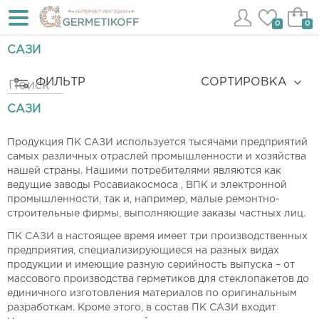
0
0
САЗИ
ФИЛЬТР
СОРТИРОВКА
САЗИ
Продукция ПК САЗИ используется тысячами предприятий
самых различных отраслей промышленности и хозяйства
нашей страны. Нашими потребителями являются как
ведущие заводы Росавиакосмоса , ВПК и электронной
промышленности, так и, например, малые ремонтно-
строительные фирмы, выполняющие заказы частных лиц.
ПК САЗИ в настоящее время имеет три производственных
предприятия, специализирующиеся на разных видах
продукции и имеющие разную серийность выпуска – от
массового производства герметиков для стеклопакетов до
единичного изготовления материалов по оригинальным
разработкам. Кроме этого, в состав ПК САЗИ входит