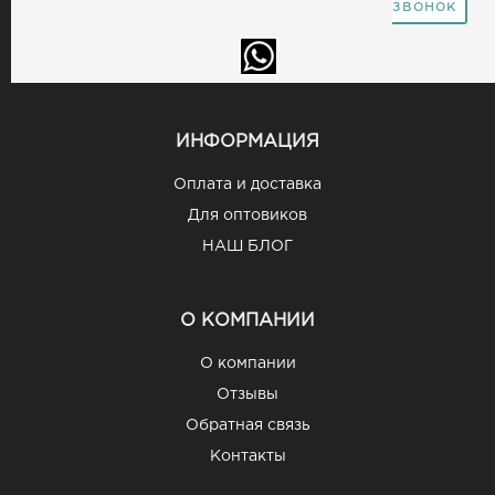
звонок
ИНФОРМАЦИЯ
Оплата и доставка
Для оптовиков
НАШ БЛОГ
О КОМПАНИИ
О компании
Отзывы
Обратная связь
Контакты