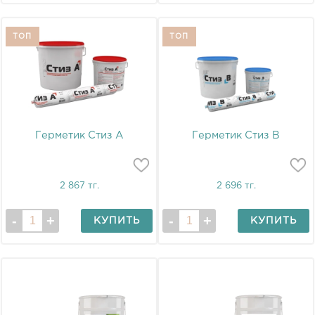
ТОП
ТОП
Герметик Стиз А
Герметик Стиз В
2 867 тг.
2 696 тг.
КУПИТЬ
КУПИТЬ