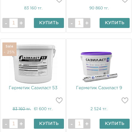
83 160 тг.
90 860 тг.
КУПИТЬ
КУПИТЬ
Sale
- 25%
Герметик Сазиласт 53
Герметик Сазиласт 9
83 160 тг.
61 600 тг.
2 524 тг.
КУПИТЬ
КУПИТЬ