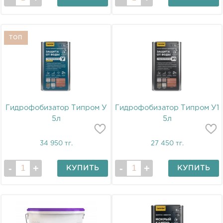
ТОП
Гидрофобизатор Типром У
Гидрофобизатор Типром У1
5л
5л
34 950 тг.
27 450 тг.
КУПИТЬ
КУПИТЬ