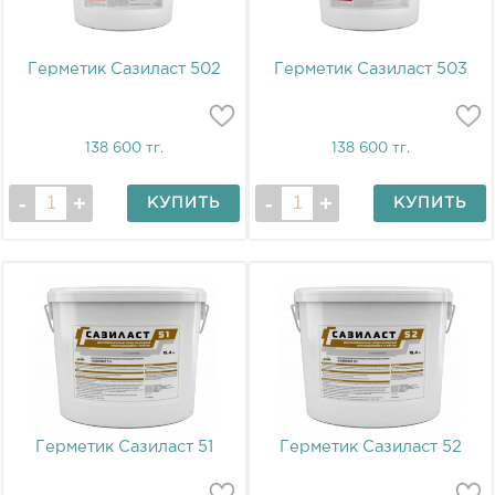
Герметик Сазиласт 502
Герметик Сазиласт 503
138 600 тг.
138 600 тг.
КУПИТЬ
КУПИТЬ
Герметик Сазиласт 51
Герметик Сазиласт 52