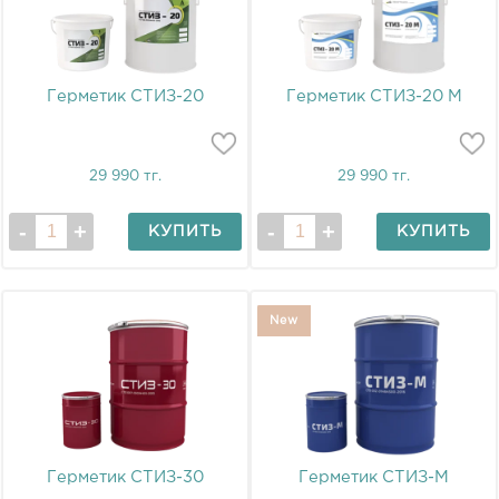
Герметик СТИЗ-20
Герметик СТИЗ-20 М
29 990 тг.
29 990 тг.
КУПИТЬ
КУПИТЬ
New
Герметик СТИЗ-30
Герметик СТИЗ-М